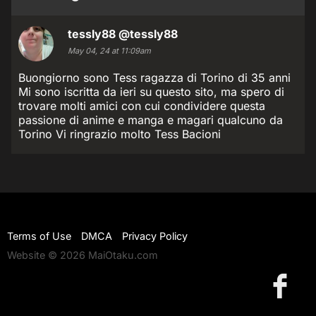
tessly88
@tessly88
May 04, 24 at 11:09am
Buongiorno sono Tess ragazza di Torino di 35 anni
Mi sono iscritta da ieri su questo sito, ma spero di
trovare molti amici con cui condividere questa
passione di anime e manga e magari qualcuno da
Torino Vi ringrazio molto Tess Bacioni
Terms of Use
DMCA
Privacy Policy
Website © 2026 MaiOtaku.com