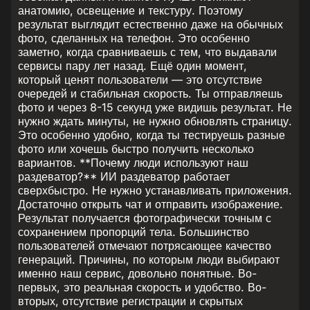
анатомию, освещение и текстуру. Поэтому
результат выглядит естественно даже на обычных
фото, сделанных на телефон. Это особенно
заметно, когда сравниваешь с тем, что выдавали
сервисы пару лет назад. Ещё один момент,
который ценят пользователи — это отсутствие
очередей и стабильная скорость. Ты отправляешь
фото и через 8-15 секунд уже видишь результат. Не
нужно ждать минуты, не нужно обновлять страницу.
Это особенно удобно, когда ты тестируешь разные
фото или хочешь быстро получить несколько
вариантов. **Почему люди используют наш
раздеватор?** ИИ раздеватор работает
сверхбыстро. Не нужно устанавливать приложения.
Достаточно открыть чат и отправить изображение.
Результат получается фотографически точным с
сохранением пропорций тела. Большинство
пользователей отмечают потрясающее качество
генераций. Причины, по которым люди выбирают
именно наш сервис, довольно понятные. Во-
первых, это реальная скорость и удобство. Во-
вторых, отсутствие регистрации и скрытых