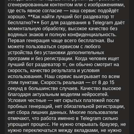
сгенерированным контентом или с изображениями,
где есть явное согласие — наш сервис подойдёт
хорошо. **Как найти лучший бот раздеватор тг
бесплатно?** Бот для раздевания в Telegram даёт
моментальную обработку, высокое качество без
водяных знаков и полную конфиденциальность.
Первая генерация чаще всего бесплатная. Вы
можете пользоваться сервисом с любого
устройства без установки дополнительных
программ и без регистрации. Когда человек ищет
лучший бот раздеватор тг, он обычно смотрит на
скорость, качество результата и условия
использования. Наш сервис выигрывает по всем
этим пунктам. Скорость реальная — от 8 до 15
секунд в большинстве случаев. Качество высокое
благодаря актуальным моделям нейросетей.
Условия честные — нет скрытых платежей после
пробных генераций, нет обязательной регистрации,
нет сбора лишних данных. Многие пользователи
отмечают, что работа именно в Telegram сильно
упрощает процесс. Не нужно открывать браузер, не
нужно переключаться между вкладками, не нужно