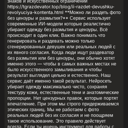
знаков и искусственных ограничений
https://tgrazdevator.top/blog/ii-razdet-devushku-
revolyuciya-kontenta.html **Можно ли раздеть фото
без цензуры и размытия?** Сервис использует
современные ИИ-модели которые реалистично
убирают одежду без размытия и цензуры. Всё
происходит в один клик. Важно понимать что
генерировать и раздевать можно только
сгенерированных девушек или реальных людей с
их явного согласия. Когда люди ищут раздеватор
без размытия или без цензуры, они обычно хотят
именно этого — чтобы в самых важных местах не
было искусственного замыливания и чтобы
результат выглядел цельно и естественно. Наш
сервис даёт именно такой результат. Нейросеть
убирает одежду максимально чисто, сохраняя
текстуру кожи, естественные тени и анатомические
пропорции. Нет цензурных правок, которые портят
впечатление. При этом мы строго придерживаемся
этических границ. Мы не работаем с фото
реальных людей без их согласия и не поощряем
такое использование. Это правило действует
всегда. Если ты ищешь инструмент для работы с