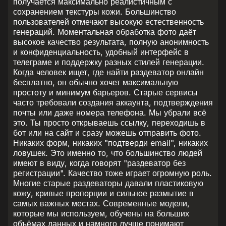
получается максимально реалистичным с
сохранением текстуры кожи. Большинство
пользователей отмечают высокую естественность
генераций. Моментальная обработка фото даёт
высокое качество результата, полную анонимность
и конфиденциальность, удобный интерфейс в
телеграме и поддержку разных стилей генерации.
Когда человек ищет, где найти раздеватор онлайн
бесплатно, он обычно хочет максимальную
простоту и минимум барьеров. Старые сервисы
часто требовали создания аккаунта, подтверждения
почты или даже номера телефона. Мы убрали всё
это. Ты просто открываешь ссылку, переходишь в
бот или на сайт и сразу можешь отправить фото.
Никаких форм, никаких "подтверди email", никаких
ловушек. Это именно то, что большинство людей
имеют в виду, когда говорят "раздеватор без
регистрации". Качество тоже играет огромную роль.
Многие старые раздеваторы давали пластиковую
кожу, кривые пропорции и сильное размытие в
самых важных местах. Современные модели,
которые мы используем, обучены на больших
объёмах данных и намного лучше понимают