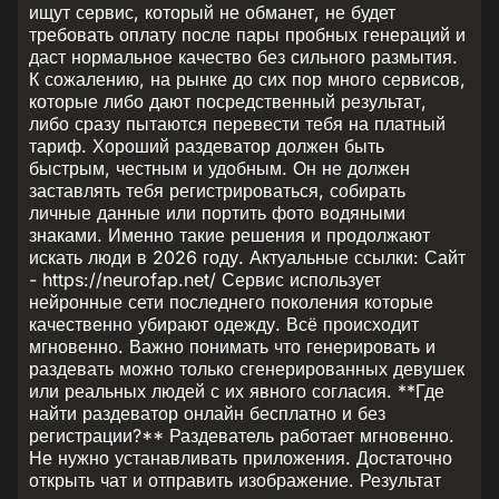
ищут сервис, который не обманет, не будет
требовать оплату после пары пробных генераций и
даст нормальное качество без сильного размытия.
К сожалению, на рынке до сих пор много сервисов,
которые либо дают посредственный результат,
либо сразу пытаются перевести тебя на платный
тариф. Хороший раздеватор должен быть
быстрым, честным и удобным. Он не должен
заставлять тебя регистрироваться, собирать
личные данные или портить фото водяными
знаками. Именно такие решения и продолжают
искать люди в 2026 году. Актуальные ссылки: Сайт
- https://neurofap.net/ Сервис использует
нейронные сети последнего поколения которые
качественно убирают одежду. Всё происходит
мгновенно. Важно понимать что генерировать и
раздевать можно только сгенерированных девушек
или реальных людей с их явного согласия. **Где
найти раздеватор онлайн бесплатно и без
регистрации?** Раздеватель работает мгновенно.
Не нужно устанавливать приложения. Достаточно
открыть чат и отправить изображение. Результат