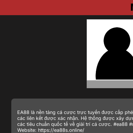
EA88
là nền tảng cá cược trực tuyến được cấp ph
các liên kết được xác nhận. Hệ thống được xây dự
các tiêu chuẩn quốc tế về giải trí cá cược. #ea88
Website:
https://ea88s.online/