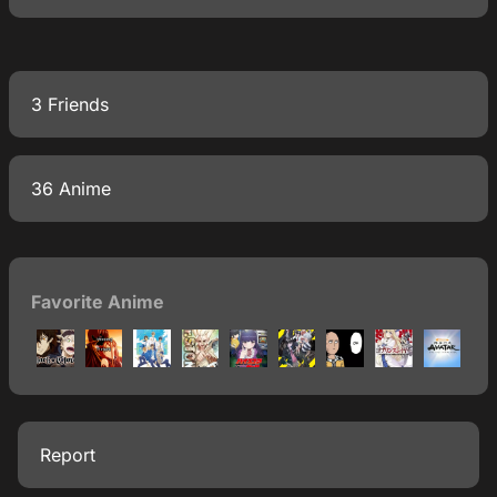
3 Friends
36 Anime
Favorite Anime
Report